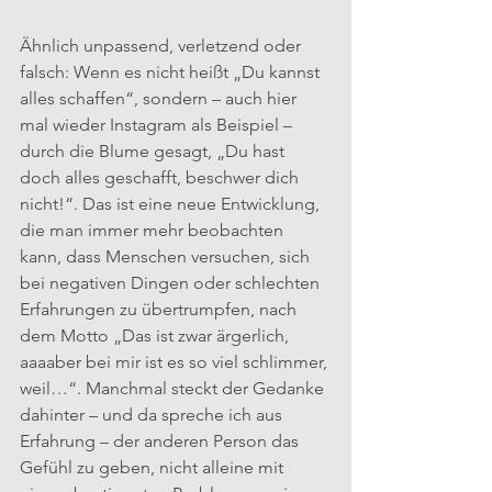
Ähnlich unpassend, verletzend oder 
falsch: Wenn es nicht heißt „Du kannst 
alles schaffen“, sondern – auch hier 
mal wieder Instagram als Beispiel – 
durch die Blume gesagt, „Du hast 
doch alles geschafft, beschwer dich 
nicht!“. Das ist eine neue Entwicklung, 
die man immer mehr beobachten 
kann, dass Menschen versuchen, sich 
bei negativen Dingen oder schlechten 
Erfahrungen zu übertrumpfen, nach 
dem Motto „Das ist zwar ärgerlich, 
aaaaber bei mir ist es so viel schlimmer, 
weil…“. Manchmal steckt der Gedanke 
dahinter – und da spreche ich aus 
Erfahrung – der anderen Person das 
Gefühl zu geben, nicht alleine mit 