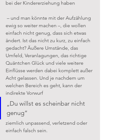
bei der Kindererziehung haben
 – und man könnte mit der Aufzählung 
ewig so weiter machen –, die wollen 
einfach nicht genug, dass sich etwas 
ändert. Ist das nicht zu kurz, zu einfach 
gedacht? Äußere Umstände, das 
Umfeld, Veranlagungen, das richtige 
Quäntchen Glück und viele weitere 
Einflüsse werden dabei komplett außer 
Acht gelassen. Und je nachdem um 
welchen Bereich es geht, kann der 
indirekte Vorwurf 
„Du willst es scheinbar nicht 
genug“ 
ziemlich unpassend, verletzend oder 
einfach falsch sein. 