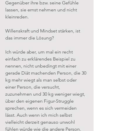
Gegenüber ihre bzw. seine Gefühle 
lassen, sie ernst nehmen und nicht 
kleinreden. 
Willenskraft und Mindset stärken, ist 
das immer die Lösung?
Ich würde aber, um mal ein recht 
einfach zu erklärendes Beispiel zu 
nennen, nicht unbedingt mit einer 
gerade Diät machenden Person, die 30 
kg mehr wiegt als man selbst oder 
einer Person, die versucht, 
zuzunehmen und 30 kg weniger wiegt, 
über den eigenen Figur-Struggle 
sprechen, wenn es sich vermeiden 
lässt. Auch wenn ich mich selbst 
vielleicht derzeit genauso unwohl 
fühlen würde wie die andere Person. 