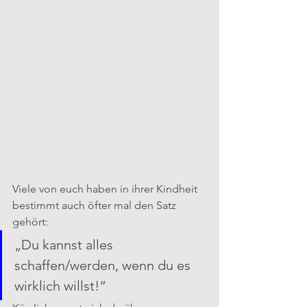
Viele von euch haben in ihrer Kindheit 
bestimmt auch öfter mal den Satz 
gehört: 
„Du kannst alles 
schaffen/werden, wenn du es 
wirklich willst!“ 