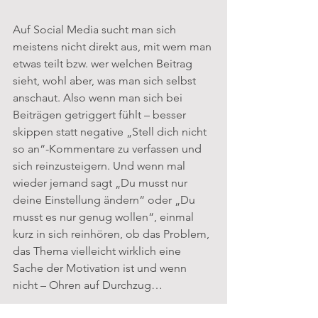
Auf Social Media sucht man sich 
meistens nicht direkt aus, mit wem man 
etwas teilt bzw. wer welchen Beitrag 
sieht, wohl aber, was man sich selbst 
anschaut. Also wenn man sich bei 
Beiträgen getriggert fühlt – besser 
skippen statt negative „Stell dich nicht 
so an“-Kommentare zu verfassen und 
sich reinzusteigern. Und wenn mal 
wieder jemand sagt „Du musst nur 
deine Einstellung ändern“ oder „Du 
musst es nur genug wollen“, einmal 
kurz in sich reinhören, ob das Problem, 
das Thema vielleicht wirklich eine 
Sache der Motivation ist und wenn 
nicht – Ohren auf Durchzug… 