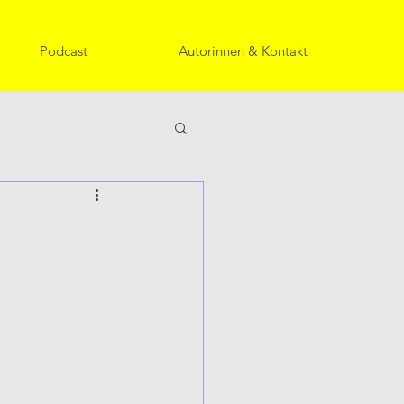
Podcast
Autorinnen & Kontakt