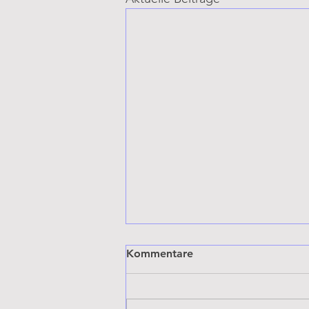
Kommentare