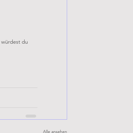
n würdest du 
Alle ansehen