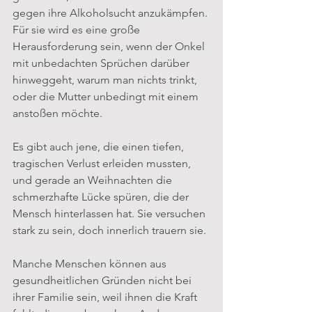
gegen ihre Alkoholsucht anzukämpfen. 
Für sie wird es eine große 
Herausforderung sein, wenn der Onkel 
mit unbedachten Sprüchen darüber 
hinweggeht, warum man nichts trinkt, 
oder die Mutter unbedingt mit einem 
anstoßen möchte.
Es gibt auch jene, die einen tiefen, 
tragischen Verlust erleiden mussten, 
und gerade an Weihnachten die 
schmerzhafte Lücke spüren, die der 
Mensch hinterlassen hat. Sie versuchen 
stark zu sein, doch innerlich trauern sie.
Manche Menschen können aus 
gesundheitlichen Gründen nicht bei 
ihrer Familie sein, weil ihnen die Kraft 