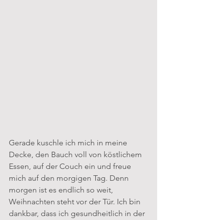
Gerade kuschle ich mich in meine 
Decke, den Bauch voll von köstlichem 
Essen, auf der Couch ein und freue 
mich auf den morgigen Tag. Denn 
morgen ist es endlich so weit, 
Weihnachten steht vor der Tür. Ich bin 
dankbar, dass ich gesundheitlich in der 