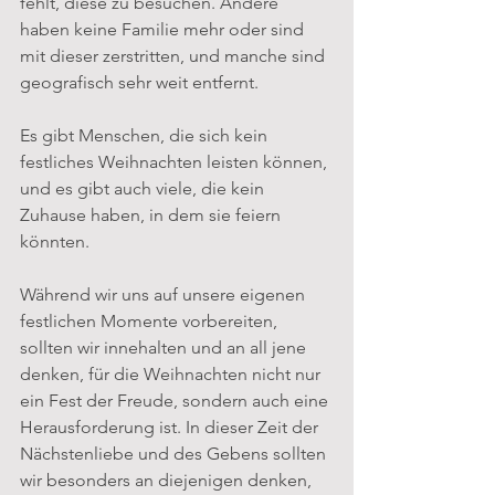
fehlt, diese zu besuchen. Andere 
haben keine Familie mehr oder sind 
mit dieser zerstritten, und manche sind 
geografisch sehr weit entfernt.
Es gibt Menschen, die sich kein 
festliches Weihnachten leisten können, 
und es gibt auch viele, die kein 
Zuhause haben, in dem sie feiern 
könnten.
Während wir uns auf unsere eigenen 
festlichen Momente vorbereiten, 
sollten wir innehalten und an all jene 
denken, für die Weihnachten nicht nur 
ein Fest der Freude, sondern auch eine 
Herausforderung ist. In dieser Zeit der 
Nächstenliebe und des Gebens sollten 
wir besonders an diejenigen denken, 