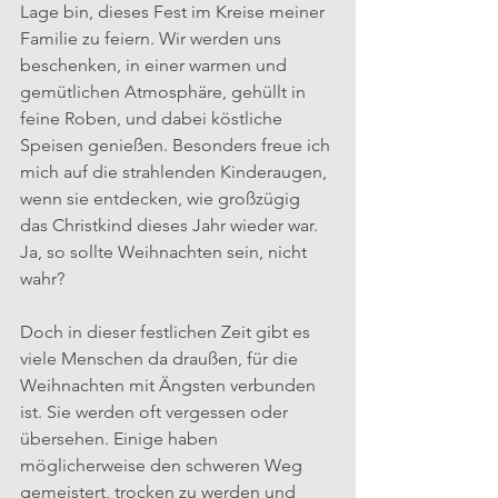
Lage bin, dieses Fest im Kreise meiner 
Familie zu feiern. Wir werden uns 
beschenken, in einer warmen und 
gemütlichen Atmosphäre, gehüllt in 
feine Roben, und dabei köstliche 
Speisen genießen. Besonders freue ich 
mich auf die strahlenden Kinderaugen, 
wenn sie entdecken, wie großzügig 
das Christkind dieses Jahr wieder war. 
Ja, so sollte Weihnachten sein, nicht 
wahr?
Doch in dieser festlichen Zeit gibt es 
viele Menschen da draußen, für die 
Weihnachten mit Ängsten verbunden 
ist. Sie werden oft vergessen oder 
übersehen. Einige haben 
möglicherweise den schweren Weg 
gemeistert, trocken zu werden und 